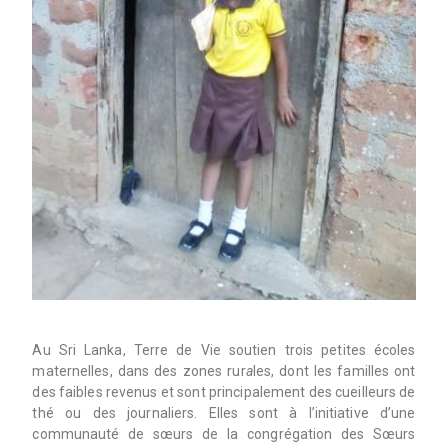
Au Sri Lanka, Terre de Vie soutien trois petites écoles
maternelles, dans des zones rur
a
les, dont les familles ont
des faibles revenus et sont principalement des cueilleurs de
thé ou des journaliers. Elles sont à l’initiative d’une
communauté de sœurs de la congrégation des Sœurs