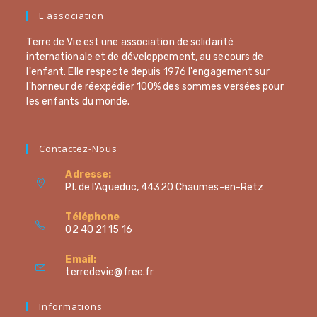
L'association
Terre de Vie est une association de solidarité
internationale et de développement, au secours de
l'enfant. Elle respecte depuis 1976 l'engagement sur
l'honneur de réexpédier 100% des sommes versées pour
les enfants du monde.
Contactez-Nous
Adresse:
Pl. de l'Aqueduc, 44320 Chaumes-en-Retz
Téléphone
02 40 21 15 16
Email:
terredevie@free.fr
Informations