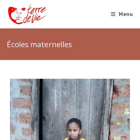
Menu
Écoles maternelles