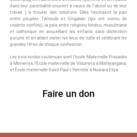
dans leur parentalité souvent à cause de l’alcool ou de leur
travail…) à trouver des solutions. Elles favorisent la paix
entre peuples Tamouls et Cingalais (qui ont connu de
violents conflits), la paix entre religions hindou, musulmane
et catholique en accueillant les enfants sans distinction
aucune et en allant visiter les lieux de culte et célébrant les
grandes fêtes de chaque confession.
Les trois écoles soutenues sont l’école Maternelle Prasadini
à Minneriya, l’Ecole maternelle de Vidumina à Mahiyangana,
et École maternelle Saint Paul L’Hermite à Nuwara Eliya.
Faire un don