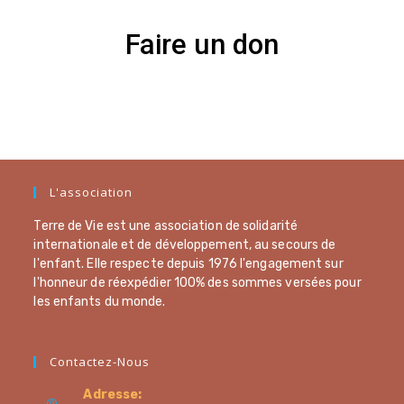
Faire un don
L'association
Terre de Vie est une association de solidarité
internationale et de développement, au secours de
l'enfant. Elle respecte depuis 1976 l'engagement sur
l'honneur de réexpédier 100% des sommes versées pour
les enfants du monde.
Contactez-Nous
Adresse: