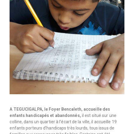
A TEGUCIGALPA, le Foyer Bencaleth, accueille des
enfants handicapés et abandonnés,
il est situé sur une
colline, dans un quartier à l’écart de la ville, il accueille 19
enfants porteurs d’handicaps très lourds, tous issus de